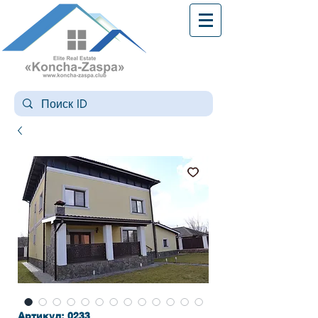
Артикул: 0233