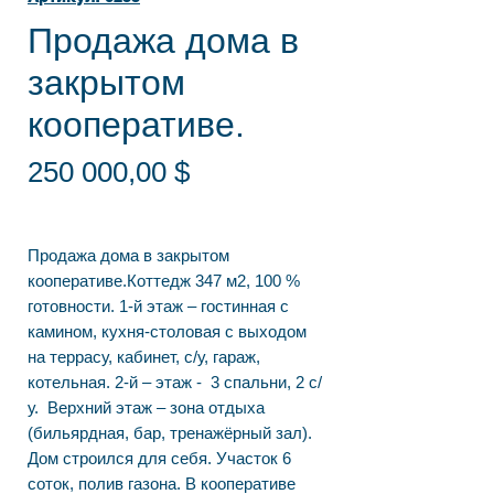
Продажа дома в
закрытом
кооперативе.
Цена
250 000,00 $
Продажа дома в закрытом
кооперативе.Коттедж 347 м2, 100 %
готовности. 1-й этаж – гостинная с
камином, кухня-столовая с выходом
на террасу, кабинет, с/у, гараж,
котельная. 2-й – этаж - 3 спальни, 2 с/
у. Верхний этаж – зона отдыха
(бильярдная, бар, тренажёрный зал).
Дом строился для себя. Участок 6
соток, полив газона. В кооперативе