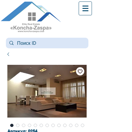
Артикул: 0254