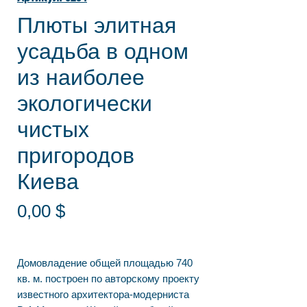
Плюты элитная
усадьба в одном
из наиболее
экологически
чистых
пригородов
Киева
Цена
0,00 $
Домовладение общей площадью 740
кв. м. построен по авторскому проекту
известного архитектора-модерниста