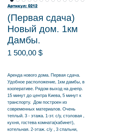
Артикул: 0212
(Первая сдача)
Новый дом. 1км
Дамбы.
Цена
1 500,00 $
Аренда нового дома. Первая сдача.
Удобное расположение, 1км дамбы, в
кооперативе. Рядом выход на днепр.
15 минут до центра Киева, 5 минут к
транспорту. Дом построен из
современных материалов. Очень
теплый. 3 - этажа. 1-эт. с/у, столовая ,
кухня, гостева комната(кабинет),
котельная. 2-этаж. с/у , 3 спальни,