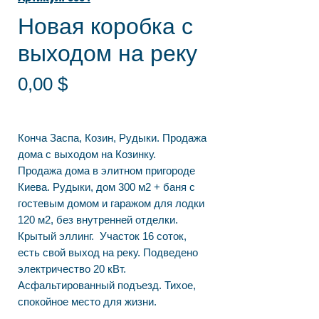
Новая коробка с
выходом на реку
Цена
0,00 $
Конча Заспа, Козин, Рудыки. Продажа
дома с выходом на Козинку.
Продажа дома в элитном пригороде
Киева. Рудыки, дом 300 м2 + баня с
гостевым домом и гаражом для лодки
120 м2, без внутренней отделки.
Крытый эллинг. Участок 16 соток,
есть свой выход на реку. Подведено
электричество 20 кВт.
Асфальтированный подъезд. Тихое,
спокойное место для жизни.