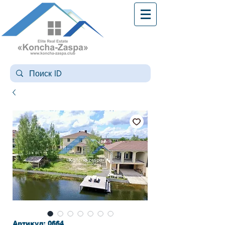
Артикул: 0664