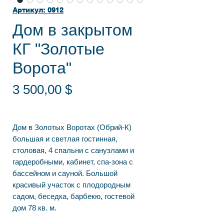
Артикул: 0912
Дом в закрытом
КГ "Золотые
Ворота"
Цена
3 500,00 $
Дом в Золотых Воротах (Обрий-К)
большая и светлая гостинная,
столовая, 4 спальни с санузлами и
гардеробными, кабинет, спа-зона с
бассейном и сауной. Большой
красивый участок с плодородным
садом, беседка, барбекю, гостевой
дом 78 кв. м.