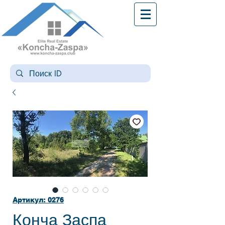
Артикул: 0276
Конча Заспа