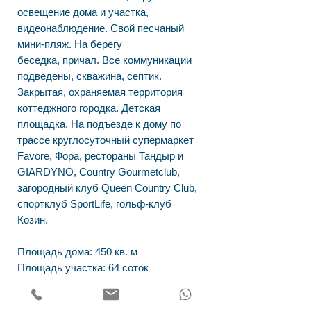
освещение дома и участка,
видеонаблюдение. Свой песчаный
мини-пляж. На берегу
беседка, причал. Все коммуникации
подведены, скважина, септик.
Закрытая, охраняемая территория
коттеджного городка. Детская
площадка. На подъезде к дому по
трассе круглосуточный супермаркет
Favore, Фора, рестораны Тандыр и
GIARDYNO, Country Gourmetclub,
загородный клуб Queen Country Club,
спортклуб SportLife, гольф-клуб
Козин.
Площадь дома: 450 кв. м
Площадь участка: 64 соток