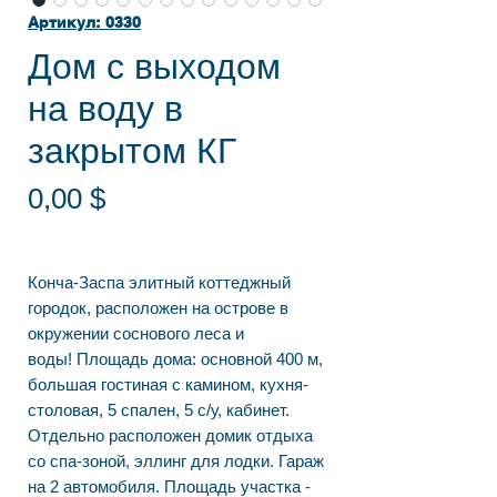
Артикул: 0330
Дом с выходом
на воду в
закрытом КГ
Цена
0,00 $
Конча-Заспа элитный коттеджный
городок, расположен на острове в
окружении соснового леса и
воды! Площадь дома: основной 400 м,
большая гостиная с камином, кухня-
столовая, 5 спален, 5 с/у, кабинет.
Отдельно расположен домик отдыха
со спа-зоной, эллинг для лодки. Гараж
на 2 автомобиля. Площадь участка -