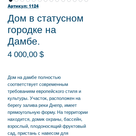
Артикул: 1124
Дом в статусном
городке на
Дамбе.
Цена
4 000,00 $
Дом на дамбе полностью
соответствует современным
требованиям европейского стиля и
культуры. Участок, расположен на
берегу залива реки Днепр, имеет
прямоугольную форму. На территории
находится, домик охраны, бассейн,
взрослый, плодоносящий фруктовый
сад, пристань с навесом для