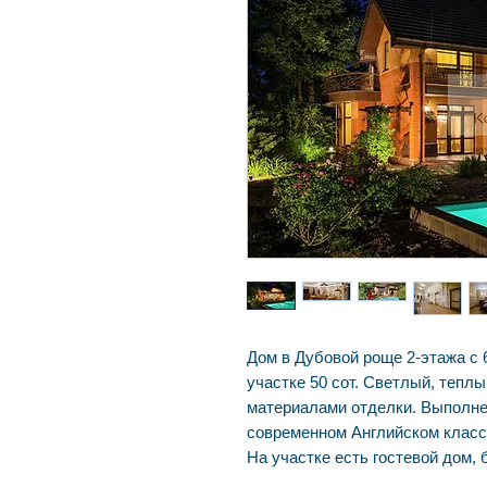
Дом в Дубовой роще 2-этажа с
участке 50 сот. Светлый, тепл
материалами отделки. Выполне
современном Английском класс
На участке есть гостевой дом, 