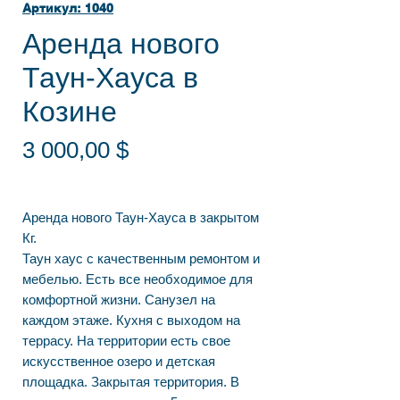
Артикул: 1040
Аренда нового
Таун-Хауса в
Козине
Цена
3 000,00 $
Аренда нового Таун-Хауса в закрытом
Кг.
Таун хаус с качественным ремонтом и
мебелью. Есть все необходимое для
комфортной жизни. Санузел на
каждом этаже. Кухня с выходом на
террасу. На территории есть свое
искусственное озеро и детская
площадка. Закрытая территория. В