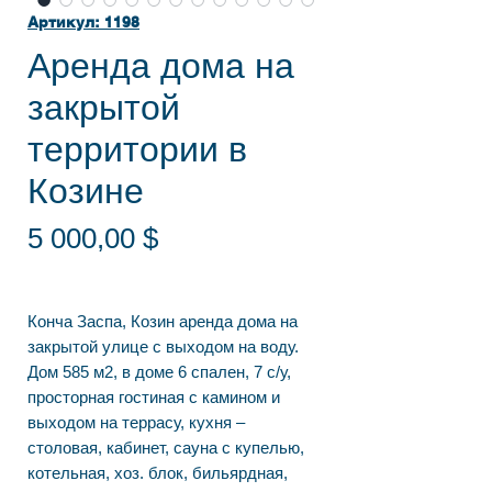
Артикул: 1198
Аренда дома на
закрытой
территории в
Козине
Цена
5 000,00 $
Конча Заспа, Козин аренда дома на
закрытой улице с выходом на воду.
Дом 585 м2, в доме 6 спален, 7 с/у,
просторная гостиная с камином и
выходом на террасу, кухня –
столовая, кабинет, сауна с купелью,
котельная, хоз. блок, бильярдная,