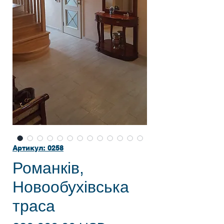
Артикул: 0258
Романків,
Новообухівська
траса