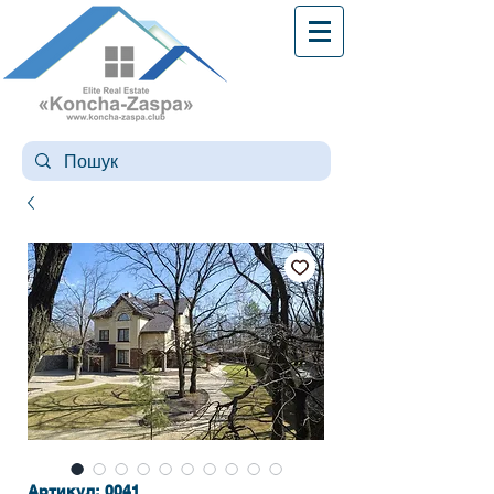
Артикул: 0041