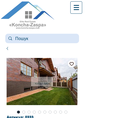
Артикул: 0333