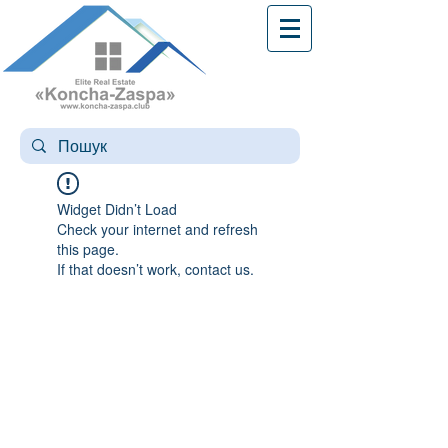
Widget Didn’t Load
Check your internet and refresh
this page.
If that doesn’t work, contact us.