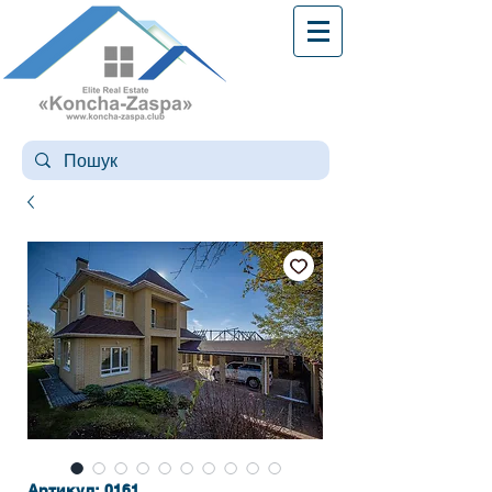
Артикул: 0161