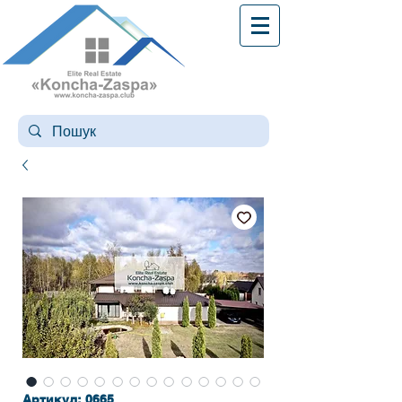
Артикул: 0665