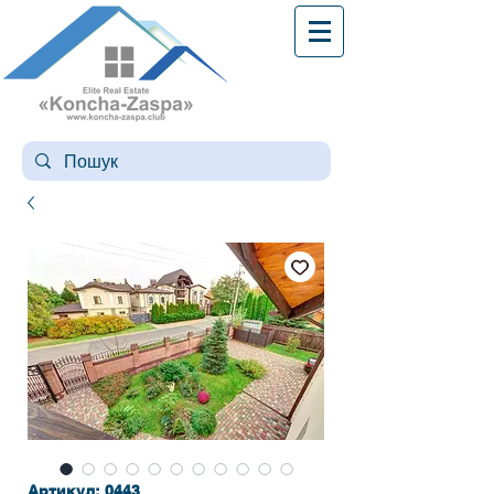
Артикул: 0443