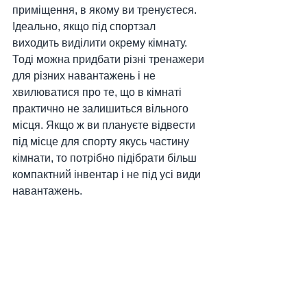
приміщення, в якому ви тренуєтеся. 
Ідеально, якщо під спортзал 
виходить виділити окрему кімнату. 
Тоді можна придбати різні тренажери 
для різних навантажень і не 
хвилюватися про те, що в кімнаті 
практично не залишиться вільного 
місця. Якщо ж ви плануєте відвести 
під місце для спорту якусь частину 
кімнати, то потрібно підібрати більш 
компактний інвентар і не під усі види 
навантажень.