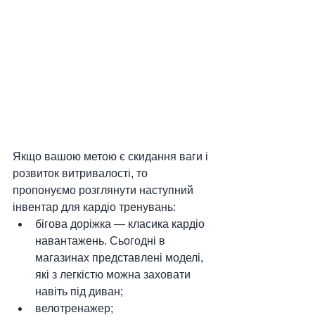
Якщо вашою метою є скидання ваги і 
розвиток витривалості, то 
пропонуємо розглянути наступний 
інвентар для кардіо тренувань:
бігова доріжка — класика кардіо 
навантажень. Сьогодні в 
магазинах представлені моделі, 
які з легкістю можна заховати 
навіть під диван;
велотренажер;