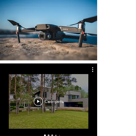
Смотреть