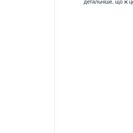
детальніше, що ж ц