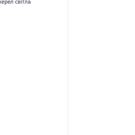
жерел світла 