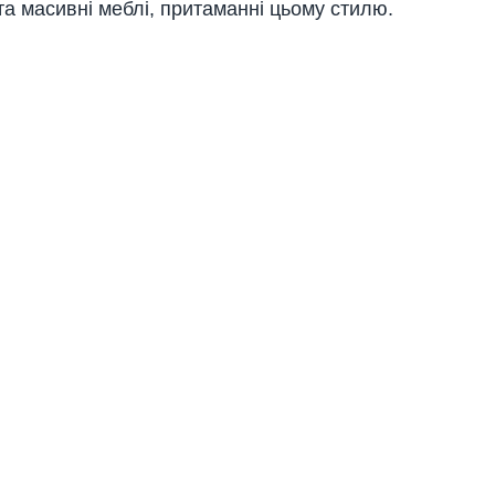
та масивні меблі, притаманні цьому стилю.