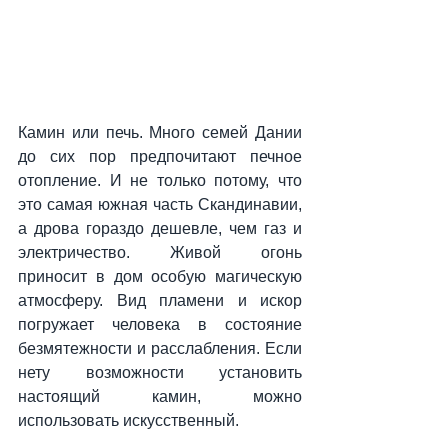
Камин или печь. Много семей Дании 
до сих пор предпочитают печное 
отопление. И не только потому, что 
это самая южная часть Скандинавии, 
а дрова гораздо дешевле, чем газ и 
электричество. Живой огонь 
приносит в дом особую магическую 
атмосферу. Вид пламени и искор 
погружает человека в состояние 
безмятежности и расслабления. Если 
нету возможности установить 
настоящий камин, можно 
использовать искусственный.