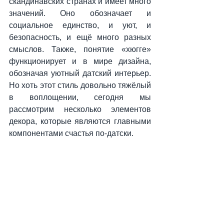
скандинавских странах и имеет много 
значений. Оно обозначает и 
социальное единство, и уют, и 
безопасность, и ещё много разных 
смыслов. Также, понятие «хюгге» 
функционирует и в мире дизайна, 
обозначая уютный датский интерьер. 
Но хоть этот стиль довольно тяжёлый 
в воплощении, сегодня мы 
рассмотрим несколько элементов 
декора, которые являются главными 
компонентами счастья по-датски.