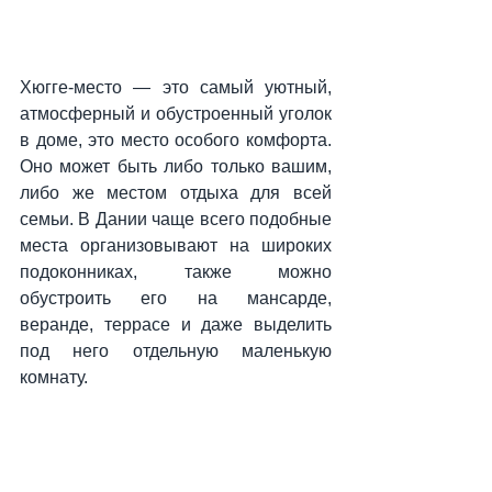
Хюгге-место — это самый уютный, 
атмосферный и обустроенный уголок 
в доме, это место особого комфорта. 
Оно может быть либо только вашим, 
либо же местом отдыха для всей 
семьи. В Дании чаще всего подобные 
места организовывают на широких 
подоконниках, также можно 
обустроить его на мансарде, 
веранде, террасе и даже выделить 
под него отдельную маленькую 
комнату.