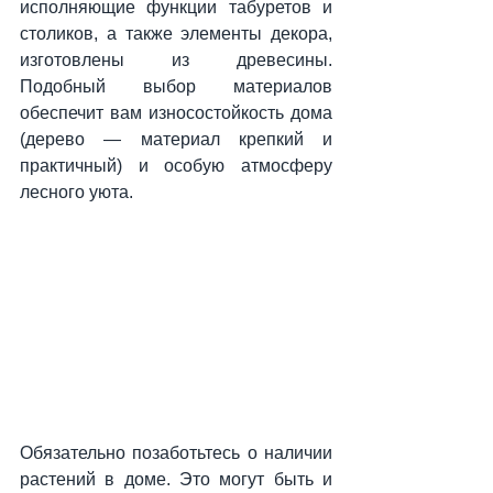
исполняющие функции табуретов и 
столиков, а также элементы декора, 
изготовлены из древесины. 
Подобный выбор материалов 
обеспечит вам износостойкость дома 
(дерево — материал крепкий и 
практичный) и особую атмосферу 
лесного уюта.
Обязательно позаботьтесь о наличии 
растений в доме. Это могут быть и 