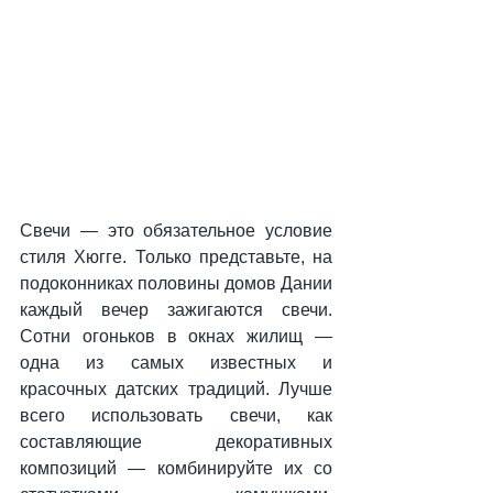
Свечи — это обязательное условие 
стиля Хюгге. Только представьте, на 
подоконниках половины домов Дании 
каждый вечер зажигаются свечи. 
Сотни огоньков в окнах жилищ — 
одна из самых известных и 
красочных датских традиций. Лучше 
всего использовать свечи, как 
составляющие декоративных 
композиций — комбинируйте их со 