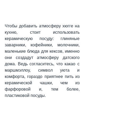
Чтобы добавить атмосферу хюгге на 
кухню, стоит использовать 
керамическую посуду: глиняные 
заварники, кофейники, молочники, 
маленькие блюда для кексов, именно 
они создадут атмосферу датского 
дома. Ведь согласитесь, что какао с 
маршмэллоу, символ уюта и 
комфорта, гораздо приятнее пить из 
керамической чашки, чем из 
фарфоровой и, тем более, 
пластиковой посуды. 