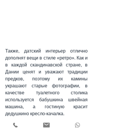
Также, датский интерьер отлично 
дополнят вещи в стиле «ретро». Как и 
в каждой скандинавской стране, в 
Дании ценят и уважают традиции 
предков, поэтому их камины 
украшают старые фотографии, в 
качестве туалетного столика 
используется бабушкина швейная 
машина, а гостиную красит 
дедушкино кресло-качалка. 