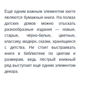
Ещё одним важным элементом хюгге 
являются бумажные книги. На полках 
датских домов можно отыскать 
разнообразные издания — новые, 
старые, чёрно-белые, цветные, 
классику, модерн, сказки, хранящиеся 
с детства. Не стоит выстраивать 
книги в библиотеке по цветам и 
размерам, ведь пёстрый книжный 
ряд выступает ещё одним элементом 
декора. 