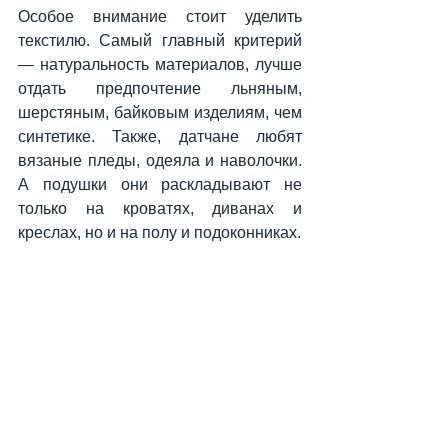
Особое внимание стоит уделить 
текстилю. Самый главный критерий 
— натуральность материалов, лучше 
отдать предпочтение льняным, 
шерстяным, байковым изделиям, чем 
синтетике. Также, датчане любят 
вязаные пледы, одеяла и наволочки. 
А подушки они раскладывают не 
только на кроватях, диванах и 
креслах, но и на полу и подоконниках.