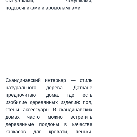
статуэтками, камушками, 
подсвечниками и аромолампами.
Скандинавский интерьер — стиль 
натурального дерева. Датчане 
предпочитают дома, где есть 
изобилие деревянных изделий: пол, 
стены, аксессуары. В скандинавских 
домах часто можно встретить 
деревянные поддоны в качестве 
каркасов для кровати, пеньки, 