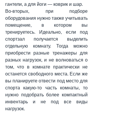
гантели, а для йоги — коврик и шар. 
Во-вторых, при подборе 
оборудования нужно также учитывать 
помещение, в котором вы 
тренируетесь. Идеально, если под 
спортзал получается выделить 
отдельную комнату. Тогда можно 
приобрести разные тренажеры для 
разных нагрузок, и не волноваться о 
том, что в комнате практически не 
останется свободного места. Если же 
вы планируете отвести под место для 
спорта какую-то часть комнаты, то 
нужно подобрать более компактный 
инвентарь и не под все виды 
нагрузок.