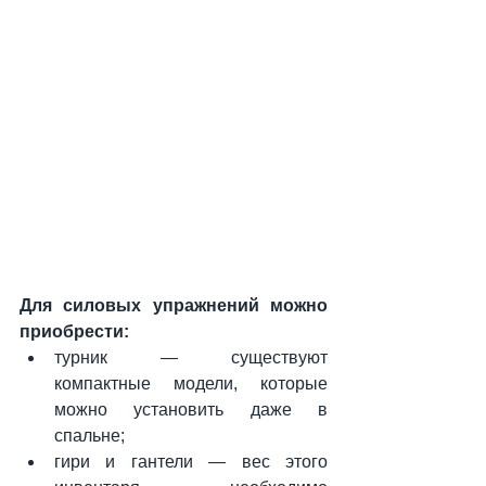
Для силовых упражнений можно 
приобрести:
турник — существуют 
компактные модели, которые 
можно установить даже в 
спальне;
гири и гантели — вес этого 