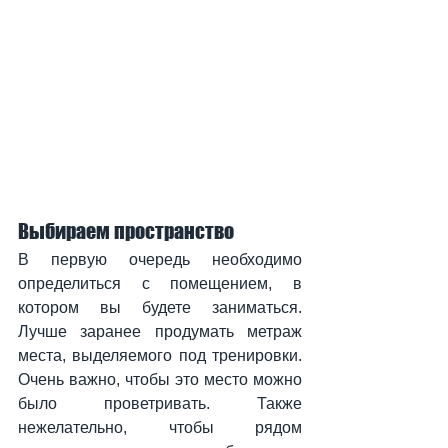
Выбираем пространство
В первую очередь необходимо 
определиться с помещением, в 
котором вы будете заниматься. 
Лучше заранее продумать метраж 
места, выделяемого под тренировки. 
Очень важно, чтобы это место можно 
было проветривать. Также 
нежелательно, чтобы рядом 