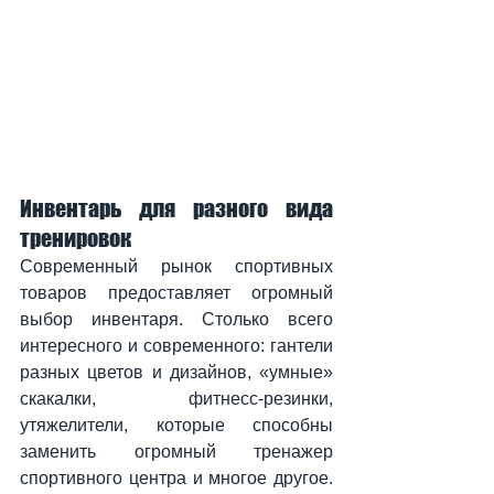
Инвентарь для разного вида 
тренировок
Современный рынок спортивных 
товаров предоставляет огромный 
выбор инвентаря. Столько всего 
интересного и современного: гантели 
разных цветов и дизайнов, «умные» 
скакалки, фитнесс-резинки, 
утяжелители, которые способны 
заменить огромный тренажер 
спортивного центра и многое другое. 