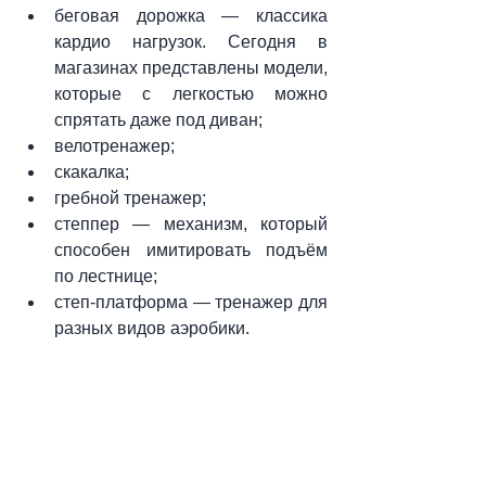
беговая дорожка — классика 
кардио нагрузок. Сегодня в 
магазинах представлены модели, 
которые с легкостью можно 
спрятать даже под диван;
велотренажер;
скакалка;
гребной тренажер;
степпер — механизм, который 
способен имитировать подъём 
по лестнице;
степ-платформа — тренажер для 
разных видов аэробики.