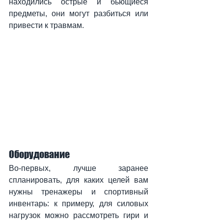
находились острые и бьющиеся 
предметы, они могут разбиться или 
привести к травмам.
Оборудование
Во-первых, лучше заранее 
спланировать, для каких целей вам 
нужны тренажеры и спортивный 
инвентарь: к примеру, для силовых 
нагрузок можно рассмотреть гири и 