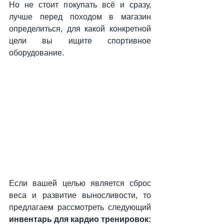
Но не стоит покупать всё и сразу, 
лучше перед походом в магазин 
определиться, для какой конкретной 
цели вы ищите спортивное 
оборудование.
Если вашей целью является сброс 
веса и развитие выносливости, то 
предлагаем рассмотреть следующий 
инвентарь для кардио тренировок: