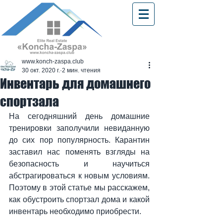
www.konch-zaspa.club
30 окт. 2020 г.
2 мин. чтения
Инвентарь для домашнего
спортзала
На сегодняшний день домашние 
тренировки заполучили невиданную 
до сих пор популярность. Карантин 
заставил нас поменять взгляды на 
безопасность и научиться 
абстрагироваться к новым условиям. 
Поэтому в этой статье мы расскажем, 
как обустроить спортзал дома и какой 
инвентарь необходимо приобрести.