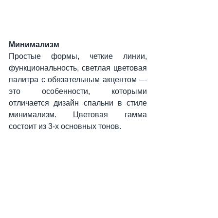
Минимализм
Простые формы, четкие линии, 
функциональность, светлая цветовая 
палитра с обязательным акцентом — 
это особенности, которыми 
отличается дизайн спальни в стиле 
минимализм. Цветовая гамма 
состоит из 3-х основных тонов.