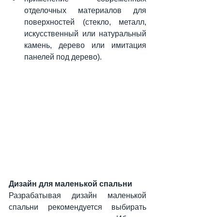
отделочных материалов для 
поверхностей (стекло, металл, 
искусственный или натуральный 
камень, дерево или имитация 
панелей под дерево).
Дизайн для маленькой спальни
Разрабатывая дизайн маленькой 
спальни рекомендуется выбирать 