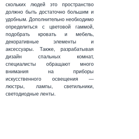
скольких людей это пространство 
должно быть достаточно большим и 
удобным. Дополнительно необходимо 
определиться с цветовой гаммой, 
подобрать кровать и мебель, 
декоративные элементы и 
аксессуары. Также, разрабатывая 
дизайн спальных комнат, 
специалисты обращают много 
внимания на приборы 
искусственного освещения — 
люстры, лампы, светильники, 
светодиодные ленты.