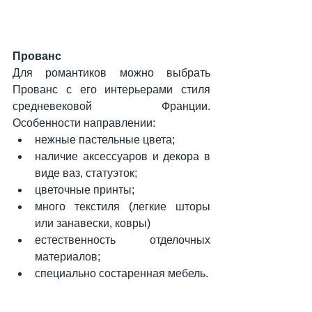
Прованс
Для романтиков можно выбрать 
Прованс с его интерьерами стиля 
средневековой Франции. 
Особенности направлении:
нежные пастельные цвета;
наличие аксессуаров и декора в 
виде ваз, статуэток;
цветочные принты;
много текстиля (легкие шторы 
или занавески, ковры)
естественность отделочных 
материалов;
специально состаренная мебель.