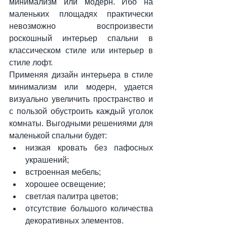
минимализм или модерн. Ибо на 
маленьких площадях практически 
невозможно воспроизвести 
роскошный интерьер спальни в 
классическом стиле или интерьер в 
стиле лофт.
Применяя дизайн интерьера в стиле 
минимализм или модерн, удается 
визуально увеличить пространство и 
с пользой обустроить каждый уголок 
комнаты. Выгодными решениями для 
маленькой спальни будет:
низкая кровать без пафосных 
украшений;
встроенная мебель;
хорошее освещение;
светлая палитра цветов;
отсутствие большого количества 
декоративных элементов.