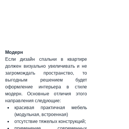
Модерн
Если дизайн спальни в квартире 
должен визуально увеличивать и не 
загромождать пространство, то 
выгодным решением будет 
оформление интерьера в стиле 
модерн. Основные отличия этого 
направления следующие:
красивая практичная мебель 
(модульная, встроенная)
отсутствие тяжелых конструкций;
применение современных 