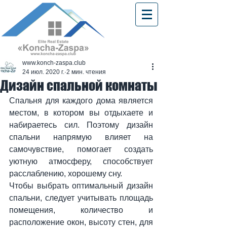
www.konch-zaspa.club
24 июл. 2020 г.
2 мин. чтения
Дизайн спальной комнаты
Спальня для каждого дома является 
местом, в котором вы отдыхаете и 
набираетесь сил. Поэтому дизайн 
спальни напрямую влияет на 
самочувствие, помогает создать 
уютную атмосферу, способствует 
расслаблению, хорошему сну.
Чтобы выбрать оптимальный дизайн 
спальни, следует учитывать площадь 
помещения, количество и 
расположение окон, высоту стен, для 