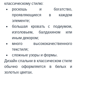
классическому стилю:
роскошь и богатство, 
проявляющиеся в каждом 
элементе;
большая кровать с подиумом, 
изголовьем, балдахином или 
иным декором;
много высококачественного 
текстиля;
сложные узоры и формы.
Дизайн спальни в классическом стиле 
обычно оформляется в белых и 
золотых цветах.