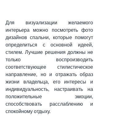
Для визуализации желаемого 
интерьера можно посмотреть фото 
дизайнов спальни, которые помогут 
определиться с основной идеей, 
стилем. Лучшие решения должны не 
только воспроизводить 
соответствующее стилистическое 
направление, но и отражать образ 
жизни владельца, его интересы и 
индивидуальность, настраивать на 
положительные эмоции, 
способствовать расслаблению и 
спокойному отдыху.