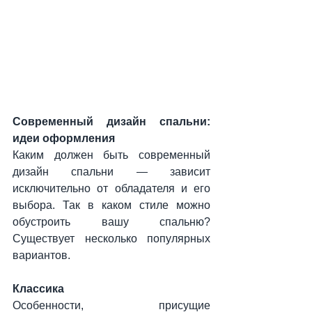
Современный дизайн спальни: 
идеи оформления
Каким должен быть современный 
дизайн спальни — зависит 
исключительно от обладателя и его 
выбора. Так в каком стиле можно 
обустроить вашу спальню? 
Существует несколько популярных 
вариантов.
Классика
Особенности, присущие 