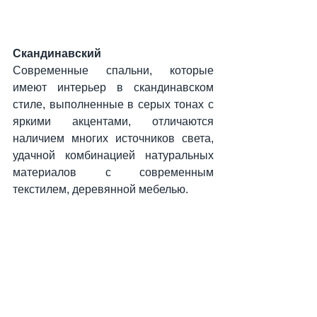
Скандинавский
Современные спальни, которые 
имеют интерьер в скандинавском 
стиле, выполненные в серых тонах с 
яркими акцентами, отличаются 
наличием многих источников света, 
удачной комбинацией натуральных 
материалов с современным 
текстилем, деревянной мебелью.