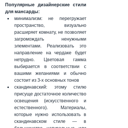
Популярные дизайнерские стили 
для мансарды:
минимализм: не перегружает 
пространство, визуально 
расширяет комнату, не позволяет 
загромождать ненужными 
элементами. Реализовать это 
направление на чердаке будет 
нетрудно. Цветовая гамма 
выбирается в соответствии с 
вашими желаниями и обычно 
состоит из 3-х основных тонов
скандинавский: этому стилю 
присуще достаточное количество 
освещения (искусственного и 
естественного). Материалы, 
которые нужно использовать в 
скандинавском стиле — в 