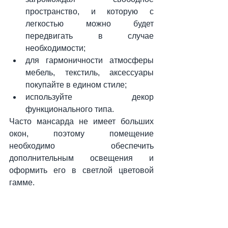
пространство, и которую с 
легкостью можно будет 
передвигать в случае 
необходимости;
для гармоничности атмосферы 
мебель, текстиль, аксессуары 
покупайте в едином стиле;
используйте декор 
функционального типа.
Часто мансарда не имеет больших 
окон, поэтому помещение 
необходимо обеспечить 
дополнительным освещения и 
оформить его в светлой цветовой 
гамме.