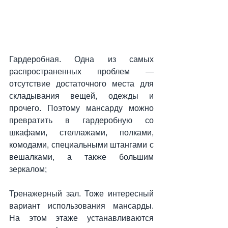
Гардеробная. Одна из самых 
распространенных проблем — 
отсутствие достаточного места для 
складывания вещей, одежды и 
прочего. Поэтому мансарду можно 
превратить в гардеробную со 
шкафами, стеллажами, полками, 
комодами, специальными штангами с 
вешалками, а также большим 
зеркалом;
Тренажерный зал. Тоже интересный 
вариант использования мансарды. 
На этом этаже устанавливаются 