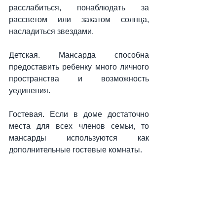
расслабиться, понаблюдать за 
рассветом или закатом солнца, 
насладиться звездами.
Детская. Мансарда способна 
предоставить ребенку много личного 
пространства и возможность 
уединения.
Гостевая. Если в доме достаточно 
места для всех членов семьи, то 
мансарды используются как 
дополнительные гостевые комнаты.