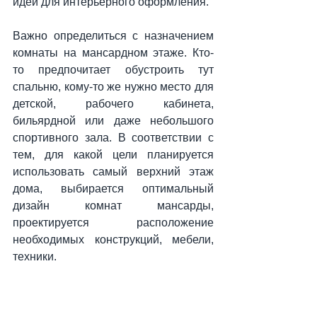
идеи для интерьерного оформления. 
Важно определиться с назначением 
комнаты на мансардном этаже. Кто-
то предпочитает обустроить тут 
спальню, кому-то же нужно место для 
детской, рабочего кабинета, 
бильярдной или даже небольшого 
спортивного зала. В соответствии с 
тем, для какой цели планируется 
использовать самый верхний этаж 
дома, выбирается оптимальный 
дизайн комнат мансарды, 
проектируется расположение 
необходимых конструкций, мебели, 
техники.