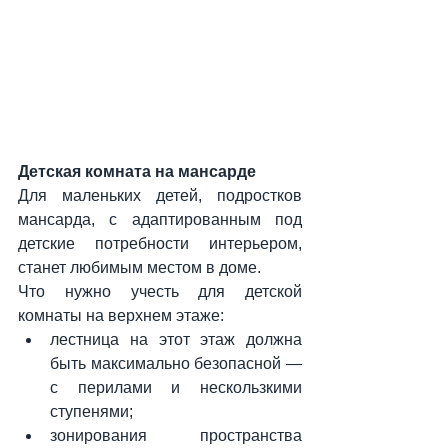
Детская комната на мансарде
Для маленьких детей, подростков 
мансарда, с адаптированным под 
детские потребности интерьером, 
станет любимым местом в доме.
Что нужно учесть для детской 
комнаты на верхнем этаже:
лестница на этот этаж должна 
быть максимально безопасной — 
с перилами и нескользкими 
ступенями;
зонирования пространства 