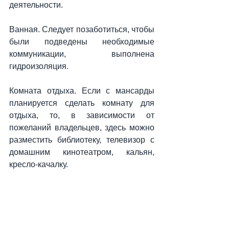
деятельности.
Ванная. Следует позаботиться, чтобы 
были подведены необходимые 
коммуникации, выполнена 
гидроизоляция.
Комната отдыха. Если с мансарды 
планируется сделать комнату для 
отдыха, то, в зависимости от 
пожеланий владельцев, здесь можно 
разместить библиотеку, телевизор с 
домашним кинотеатром, кальян, 
кресло-качалку.