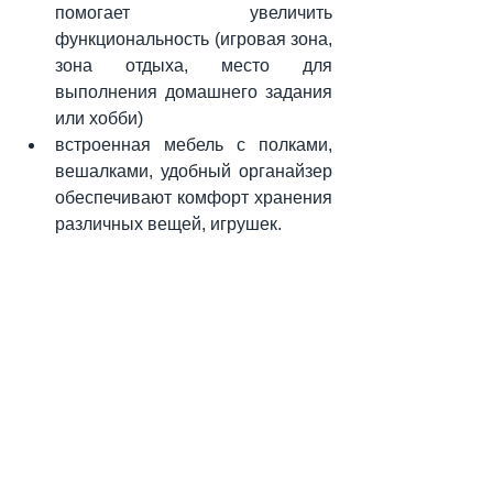
помогает увеличить 
функциональность (игровая зона, 
зона отдыха, место для 
выполнения домашнего задания 
или хобби)
встроенная мебель с полками, 
вешалками, удобный органайзер 
обеспечивают комфорт хранения 
различных вещей, игрушек.