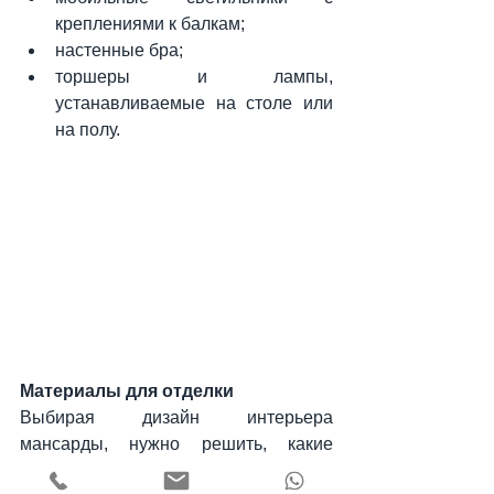
креплениями к балкам;
настенные бра;
торшеры и лампы, 
устанавливаемые на столе или 
на полу.
Материалы для отделки
Выбирая дизайн интерьера 
мансарды, нужно решить, какие 
материалы будут использоваться для 