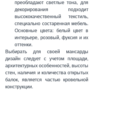
преобладают светлые тона, для 
декорирования подходит 
высококачественный текстиль, 
специально состаренная мебель. 
Основные цвета: белый цвет в 
интерьере, розовый, фуксия и их 
оттенки.
Выбирать для своей мансарды 
дизайн следует с учетом площади, 
архитектурных особенностей, высоты 
стен, наличия и количества открытых 
балок, является частью кровельной 
конструкции.