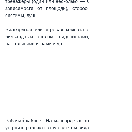
тренажеры (один или несколько — в 
зависимости от площади), стерео-
системы, душ.
Бильярдная или игровая комната с 
бильярдным столом, видеоиграми, 
настольными играми и др.
Рабочий кабинет. На мансарде легко 
устроить рабочую зону с учетом вида 