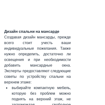
Дизайн спальни на мансарде
Создавая дизайн мансарды, прежде 
всего стоит учесть ваши 
индивидуальные пожелания. Также 
нужно определить, достаточно ли 
освещения и при необходимости 
добавить мансардные окна. 
Эксперты предоставляют следующие 
советы по устройству спальни на 
верхнем этаже:
выбирайте компактную мебель, 
которую без проблем можно 
поднять на верхний этаж, не 
загромождая свободное 