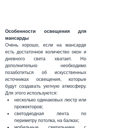
Особенности освещения для 
мансарды
Очень хорошо, если на мансарде 
есть достаточное количество окон и 
дневного света хватает. Но 
дополнительно необходимо 
позаботиться об искусственных 
источниках освещения, которые 
будут создавать уютную атмосферу. 
Для этого используются:
несколько одинаковых люстр или 
прожекторов;
светодиодная лента по 
периметру потолка, на балках;
мобильные светильники с 