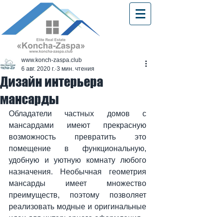
www.konch-zaspa.club
6 авг. 2020 г.
3 мин. чтения
Дизайн интерьера
мансарды
Обладатели частных домов с 
мансардами имеют прекрасную 
возможность превратить это 
помещение в функциональную, 
удобную и уютную комнату любого 
назначения. Необычная геометрия 
мансарды имеет множество 
преимуществ, поэтому позволяет 
реализовать модные и оригинальные 