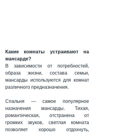
Какие комнаты устраивают на 
мансарде?
В зависимости от потребностей, 
образа жизни, состава семьи, 
мансарды используются для комнат 
различного предназначения.
Спальня — самое популярное 
назначения мансарды. Тихая, 
романтическая, отстранена от 
громких звуков, светлая комната 
позволяет хорошо отдохнуть, 