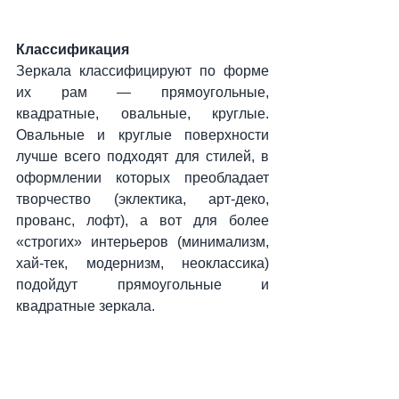
Классификация
Зеркала классифицируют по форме 
их рам — прямоугольные, 
квадратные, овальные, круглые. 
Овальные и круглые поверхности 
лучше всего подходят для стилей, в 
оформлении которых преобладает 
творчество (эклектика, арт-деко, 
прованс, лофт), а вот для более 
«строгих» интерьеров (минимализм, 
хай-тек, модернизм, неоклассика) 
подойдут прямоугольные и 
квадратные зеркала.