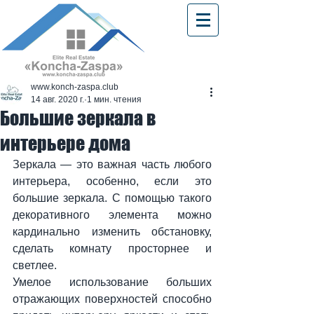
www.konch-zaspa.club
14 авг. 2020 г.
1 мин. чтения
Большие зеркала в
интерьере дома
Зеркала — это важная часть любого 
интерьера, особенно, если это 
большие зеркала. С помощью такого 
декоративного элемента можно 
кардинально изменить обстановку, 
сделать комнату просторнее и 
светлее.
Умелое использование больших 
отражающих поверхностей способно 