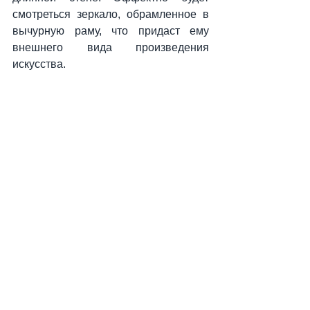
смотреться зеркало, обрамленное в 
вычурную раму, что придаст ему 
внешнего вида произведения 
искусства.