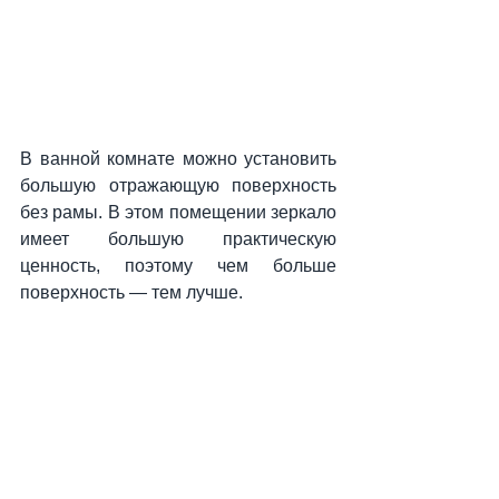
В ванной комнате можно установить 
большую отражающую поверхность 
без рамы. В этом помещении зеркало 
имеет большую практическую 
ценность, поэтому чем больше 
поверхность — тем лучше.