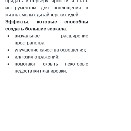
придать интерьеру яркости и стать 
инструментом для воплощения в 
жизнь смелых дизайнерских идей.
Эффекты, которые способны 
создать большие зеркала:
визуальное расширение 
пространства;
улучшение качества освещения;
иллюзия отражений;
помогают скрыть некоторые 
недостатки планировки.