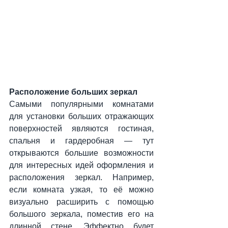
Расположение больших зеркал
Самыми популярными комнатами 
для установки больших отражающих 
поверхностей являются гостиная, 
спальня и гардеробная — тут 
открываются большие возможности 
для интересных идей оформления и 
расположения зеркал. Например, 
если комната узкая, то её можно 
визуально расширить с помощью 
большого зеркала, поместив его на 
длинной стене. Эффектно будет 