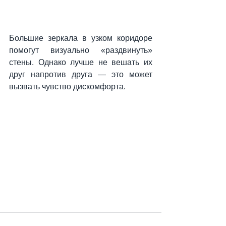
Большие зеркала в узком коридоре 
помогут визуально «раздвинуть» 
стены. Однако лучше не вешать их 
друг напротив друга — это может 
вызвать чувство дискомфорта.